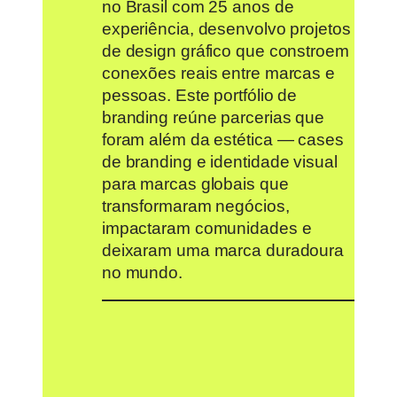
no Brasil com 25 anos de
experiência, desenvolvo projetos
de design gráfico que constroem
conexões reais entre marcas e
pessoas. Este portfólio de
branding reúne parcerias que
foram além da estética — cases
de branding e identidade visual
para marcas globais que
transformaram negócios,
impactaram comunidades e
deixaram uma marca duradoura
no mundo.