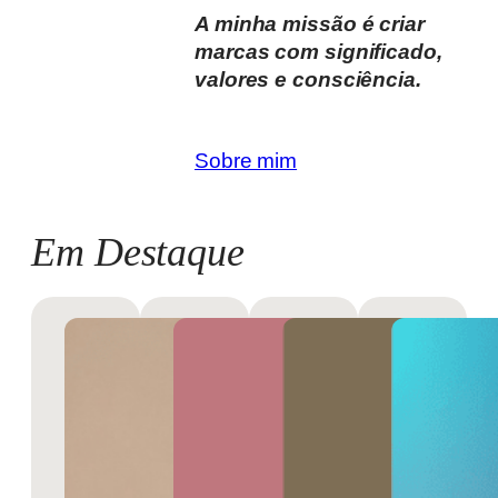
A minha missão é criar
marcas com significado,
valores e consciência.
Sobre mim
Em Destaque