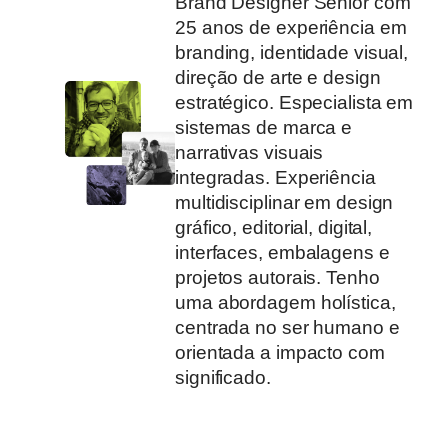
Brand Designer Sênior com
25 anos de experiência em
branding, identidade visual,
direção de arte e design
estratégico. Especialista em
sistemas de marca e
narrativas visuais
integradas. Experiência
multidisciplinar em design
gráfico, editorial, digital,
interfaces, embalagens e
projetos autorais. Tenho
uma abordagem holística,
centrada no ser humano e
orientada a impacto com
significado.