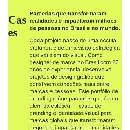
Parcerias que transformaram
Cas
realidades e impactaram milhões
de pessoas no Brasil e no mundo.
es
Cada projeto nasce de uma escuta
profunda e de uma visão estratégica
que vai além do visual. Como
designer de marca no Brasil com 25
anos de experiência, desenvolvo
projetos de design gráfico que
constroem conexões reais entre
marcas e pessoas. Este portfólio de
branding reúne parcerias que foram
além da estética — cases de
branding e identidade visual para
marcas globais que transformaram
negócios, impactaram comunidades