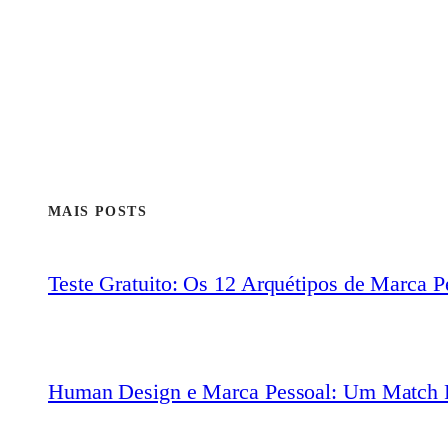
MAIS POSTS
Teste Gratuito: Os 12 Arquétipos de Marca P
Human Design e Marca Pessoal: Um Match P