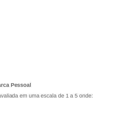
arca
Pessoal
avaliada em uma escala de 1 a 5 onde: