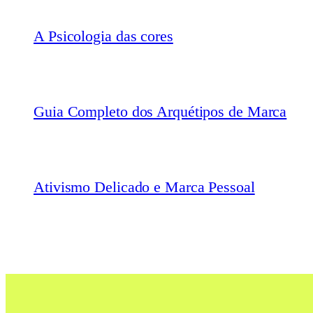
A Psicologia das cores
Guia Completo dos Arquétipos de Marca
Ativismo Delicado e Marca Pessoal